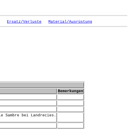
Ersatz/Verluste
Material/Ausrüstung
Bemerkungen
ie Sambre bei Landrecies.