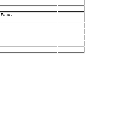
 Eaux.